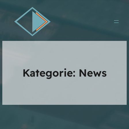
Kategorie:
News