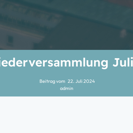
iederversammlung Jul
Beitrag vom
22. Juli 2024
admin