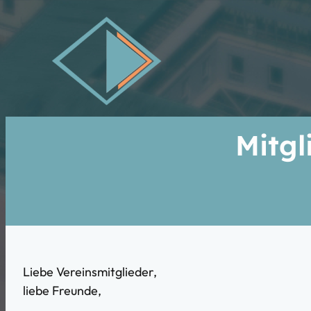
Mitgl
Liebe Vereinsmitglieder,
liebe Freunde,