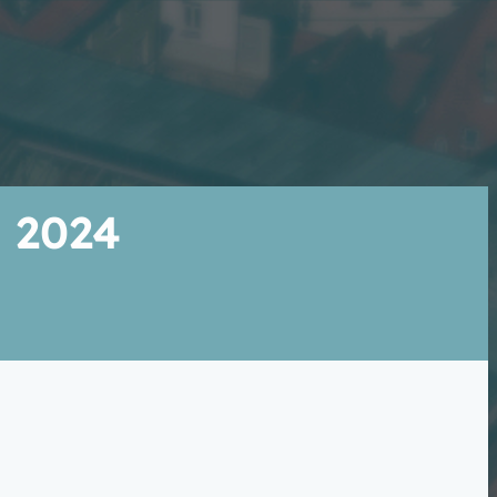
i 2024