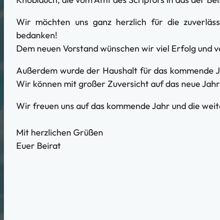
Wir möchten uns ganz herzlich für die zuverlässi
bedanken!
Dem neuen Vorstand wünschen wir viel Erfolg und v
Außerdem wurde der Haushalt für das kommende Jah
Wir können mit großer Zuversicht auf das neue Jahr 
Wir freuen uns auf das kommende Jahr und die we
Mit herzlichen Grüßen
Euer Beirat