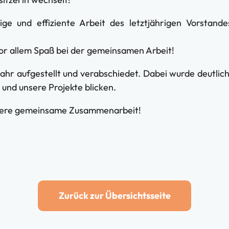
ge und effiziente Arbeit des letztjährigen Vorstande
or allem Spaß bei der gemeinsamen Arbeit!
r aufgestellt und verabschiedet. Dabei wurde deutlich
und unsere Projekte blicken.
itere gemeinsame Zusammenarbeit!
Zurück zur Übersichtsseite