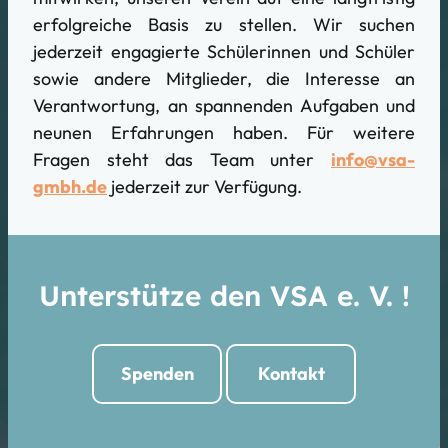
erfolgreiche Basis zu stellen. Wir suchen
jederzeit engagierte Schülerinnen und Schüler
sowie andere Mitglieder, die Interesse an
Verantwortung, an spannenden Aufgaben und
neunen Erfahrungen haben. Für weitere
Fragen steht das Team unter
info@vsa-
gmbh.de
jederzeit zur Verfügung.
Unterstütze den VSA e. V. !
Spenden
Kontakt