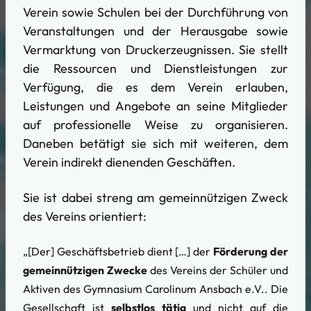
Verein sowie Schulen bei der Durchführung von
Veranstaltungen und der Herausgabe sowie
Vermarktung von Druckerzeugnissen. Sie stellt
die Ressourcen und Dienstleistungen zur
Verfügung, die es dem Verein erlauben,
Leistungen und Angebote an seine Mitglieder
auf professionelle Weise zu organisieren.
Daneben betätigt sie sich mit weiteren, dem
Verein indirekt dienenden Geschäften.
Sie ist dabei streng am gemeinnützigen Zweck
des Vereins orientiert:
„[Der] Geschäftsbetrieb dient […] der
Förderung der
gemeinnützigen Zwecke
des Vereins der Schüler und
Aktiven des Gymnasium Carolinum Ansbach e.V.. Die
Gesellschaft ist
selbstlos tätig
und nicht auf die