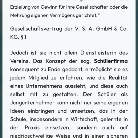
Erzielung von Gewinn für ihre Gesellschafter oder die
Mehrung eigenen Vermögens gerichtet.“
Gesellschaftsvertrag der V. S. A. GmbH & Co.
KG, § 1
Jedoch ist sie nicht allein Dienstleisterin des
Vereins. Das Konzept der sog.
Schülerfirma
konsequent zu Ende gedacht, ermöglicht sie es
jedem Mitglied zu erfahren, wie die Realität
eines Unternehmens aussieht, und diese auch
selbst mit zu gestalten. Der Schüler als
Jungunternehmer kann nicht nur seine eigenen
Ideen einbringen und umsetzen, das in der
Schule, insbesondere in Wirtschaft, gelernte in
der Praxis einsetzen, sondern auch auf
niedrigschwellige Weise und in einer sicheren