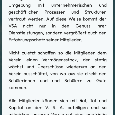
Umgebung mit unternehmerischen und
geschäftlichen Prozessen und Strukturen
vertraut werden. Auf diese Weise kommt der
VSA nicht nur in den Genuss ihrer
Dienstleistungen, sondern vergrößert auch den
Erfahrungsschatz seiner Mitglieder.
Nicht zuletzt schaffen so die Mitglieder dem
Verein einen Vermögensstock, der stetig
wächst und Überschüsse wiederum an den
Verein ausschüttet, von wo aus sie direkt den
Schülerinnen und und Schülern zu Gute
kommen.
Alle Mitglieder können sich mit Rat, Tat und
Kapital an der V. S. A. beteiligen und so
mitwirken, unseren Verein auf eine langfristig