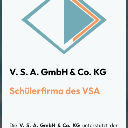
V. S. A. GmbH & Co. KG
Schülerfirma des VSA
Die
V. S. A. GmbH & Co. KG
unterstützt den