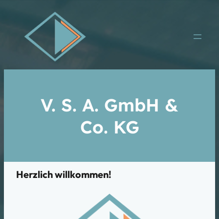
V. S. A. GmbH &
Co. KG
Herzlich willkommen!