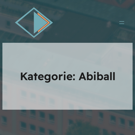
Kategorie:
Abiball