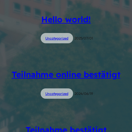
Hello world!
Uncategorized
2025/07/01
Teilnahme online bestätigt
Uncategorized
2024/06/19
Teilnahme bestätigt