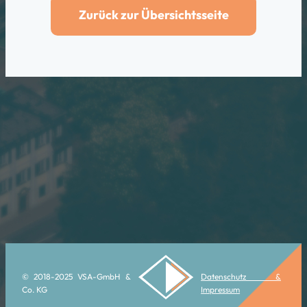
Zurück zur Übersichtsseite
© 2018-2025 VSA-GmbH &
Datenschutz &
Co. KG
Impressum